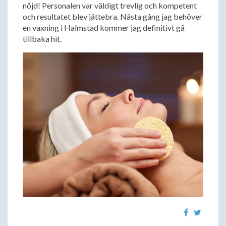
nöjd! Personalen var väldigt trevlig och kompetent
och resultatet blev jättebra. Nästa gång jag behöver
en vaxning i Halmstad kommer jag definitivt gå
tillbaka hit.