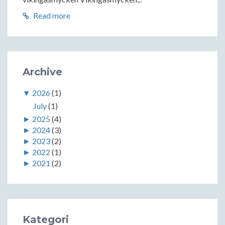
Read more
Archive
▼
2026
(1)
July
(1)
►
2025
(4)
►
2024
(3)
►
2023
(2)
►
2022
(1)
►
2021
(2)
Kategori