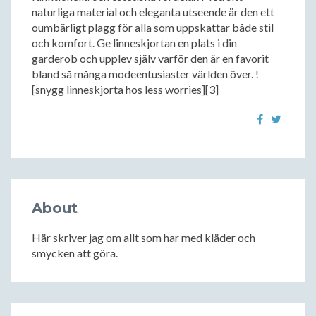
naturliga material och eleganta utseende är den ett
oumbärligt plagg för alla som uppskattar både stil
och komfort. Ge linneskjortan en plats i din
garderob och upplev själv varför den är en favorit
bland så många modeentusiaster världen över. !
[snygg linneskjorta hos less worries][3]
About
Här skriver jag om allt som har med kläder och
smycken att göra.